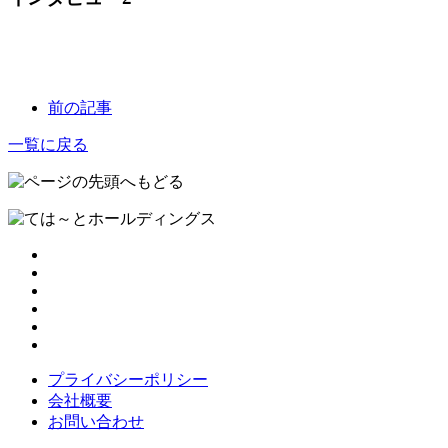
前の記事
一覧に戻る
プライバシーポリシー
会社概要
お問い合わせ