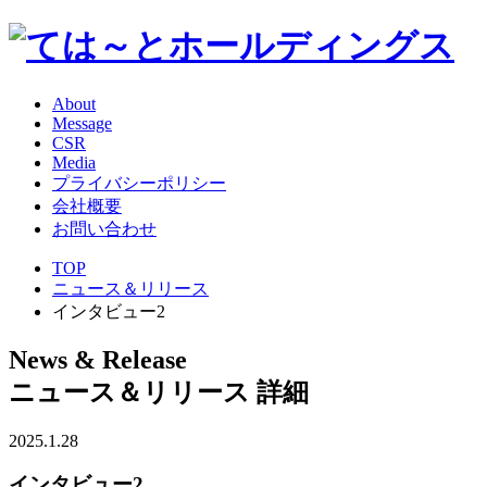
About
Message
CSR
Media
プライバシーポリシー
会社概要
お問い合わせ
TOP
ニュース＆リリース
インタビュー2
News & Release
ニュース＆リリース 詳細
2025.1.28
インタビュー2